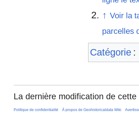
↑
Voir la
parcelles 
Catégorie
:
La dernière modification de cette
Politique de confidentialité
À propos de Geohistoricaldata Wiki
Avertis