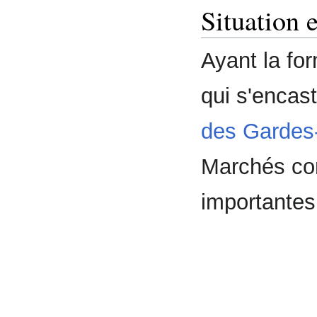
Situation 
Ayant la fo
qui s'encast
des Gardes
Marchés con
importantes 